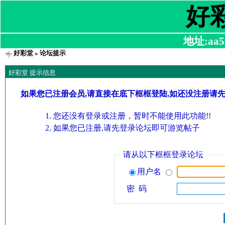
好
地址:aa58
好彩堂
» 论坛提示
好彩堂 提示信息
如果您已注册会员,请直接在底下框框登陆,如还没注册请
您还没有登录或注册，暂时不能使用此功能!!
如果您已注册,请先登录论坛即可游览帖子
请从以下框框登录论坛
用户名
密 码