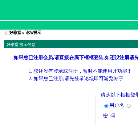
好彩堂
» 论坛提示
好彩堂 提示信息
如果您已注册会员,请直接在底下框框登陆,如还没注册请
您还没有登录或注册，暂时不能使用此功能!!
如果您已注册,请先登录论坛即可游览帖子
请从以下框框登
用户名
密 码