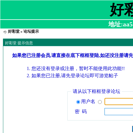
好
地址:aa58
好彩堂
» 论坛提示
好彩堂 提示信息
如果您已注册会员,请直接在底下框框登陆,如还没注册请
您还没有登录或注册，暂时不能使用此功能!!
如果您已注册,请先登录论坛即可游览帖子
请从以下框框登录论坛
用户名
密 码