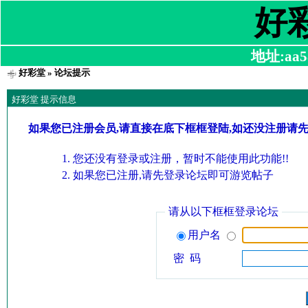
好
地址:aa58
好彩堂
» 论坛提示
好彩堂 提示信息
如果您已注册会员,请直接在底下框框登陆,如还没注册请
您还没有登录或注册，暂时不能使用此功能!!
如果您已注册,请先登录论坛即可游览帖子
请从以下框框登录论坛
用户名
密 码