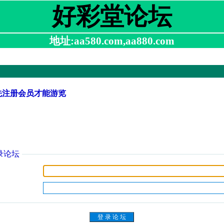
好彩堂论坛
地址:aa580.com,aa880.com
先注册会员才能游览
录论坛