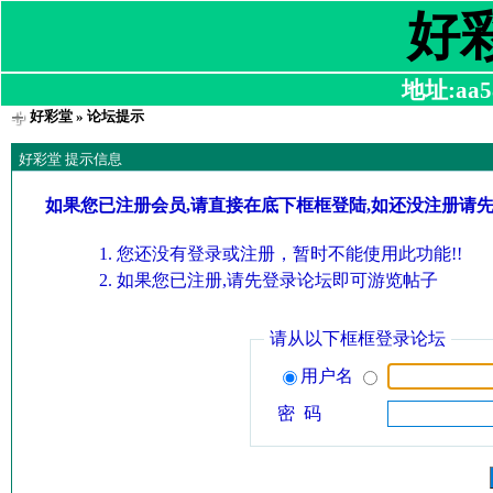
好
地址:aa58
好彩堂
» 论坛提示
好彩堂 提示信息
如果您已注册会员,请直接在底下框框登陆,如还没注册请
您还没有登录或注册，暂时不能使用此功能!!
如果您已注册,请先登录论坛即可游览帖子
请从以下框框登录论坛
用户名
密 码