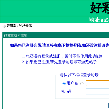
好
地址:aa58
好彩堂
» 论坛提示
好彩堂 提示信息
如果您已注册会员,请直接在底下框框登陆,如还没注册请
您还没有登录或注册，暂时不能使用此功能!!
如果您已注册,请先登录论坛即可游览帖子
请从以下框框登录论坛
用户名
密 码