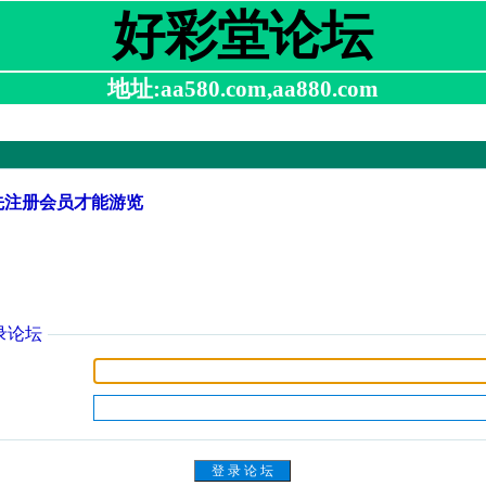
好彩堂论坛
地址:aa580.com,aa880.com
先注册会员才能游览
录论坛