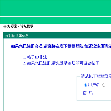
好彩堂
» 论坛提示
好彩堂 提示信息
如果您已注册会员,请直接在底下框框登陆,如还没注册请
帖子ID非法
如果您已注册,请先登录论坛即可游览帖子
请从以下框框登
用户名
密 码