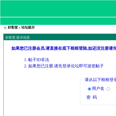
好彩堂
» 论坛提示
好彩堂 提示信息
如果您已注册会员,请直接在底下框框登陆,如还没注册请
帖子ID非法
如果您已注册,请先登录论坛即可游览帖子
请从以下框框登
用户名
密 码