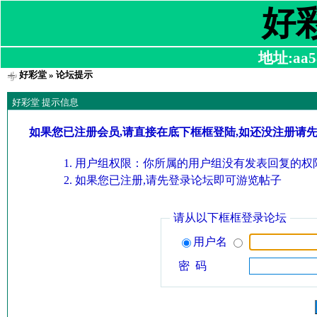
好
地址:aa58
好彩堂
» 论坛提示
好彩堂 提示信息
如果您已注册会员,请直接在底下框框登陆,如还没注册请
用户组权限：你所属的用户组没有发表回复的权限
如果您已注册,请先登录论坛即可游览帖子
请从以下框框登录论坛
用户名
密 码