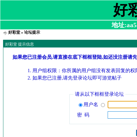
好
地址:aa58
好彩堂
» 论坛提示
好彩堂 提示信息
如果您已注册会员,请直接在底下框框登陆,如还没注册请
用户组权限：你所属的用户组没有发表回复的权限
如果您已注册,请先登录论坛即可游览帖子
请从以下框框登录论坛
用户名
密 码