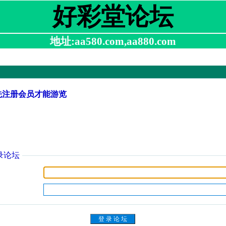
好彩堂论坛
地址:aa580.com,aa880.com
先注册会员才能游览
录论坛