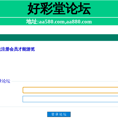
好彩堂论坛
地址:aa580.com,aa880.com
先注册会员才能游览
录论坛