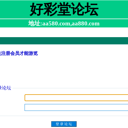
好彩堂论坛
地址:aa580.com,aa880.com
先注册会员才能游览
录论坛