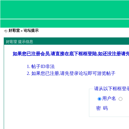
好彩堂
» 论坛提示
好彩堂 提示信息
如果您已注册会员,请直接在底下框框登陆,如还没注册请
帖子ID非法
如果您已注册,请先登录论坛即可游览帖子
请从以下框框登
用户名
密 码