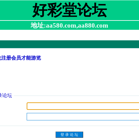
好彩堂论坛
地址:aa580.com,aa880.com
先注册会员才能游览
录论坛