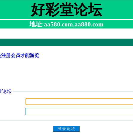
好彩堂论坛
地址:aa580.com,aa880.com
先注册会员才能游览
录论坛