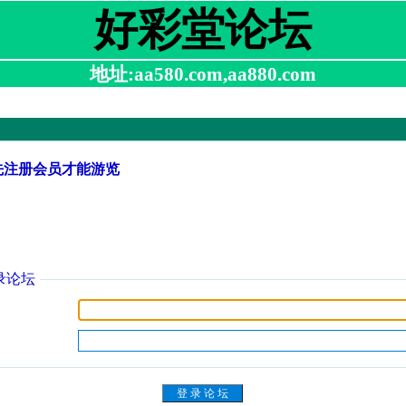
好彩堂论坛
地址:aa580.com,aa880.com
先注册会员才能游览
录论坛