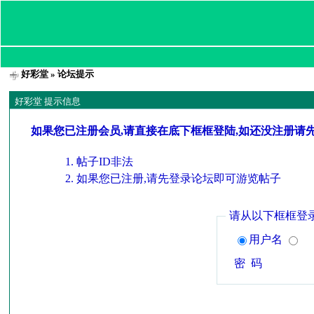
好彩堂
» 论坛提示
好彩堂 提示信息
如果您已注册会员,请直接在底下框框登陆,如还没注册请
帖子ID非法
如果您已注册,请先登录论坛即可游览帖子
请从以下框框登
用户名
密 码