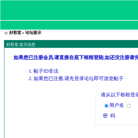
好彩堂
» 论坛提示
好彩堂 提示信息
如果您已注册会员,请直接在底下框框登陆,如还没注册请
帖子ID非法
如果您已注册,请先登录论坛即可游览帖子
请从以下框框登
用户名
密 码