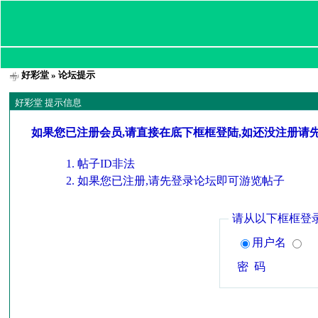
好彩堂
» 论坛提示
好彩堂 提示信息
如果您已注册会员,请直接在底下框框登陆,如还没注册请
帖子ID非法
如果您已注册,请先登录论坛即可游览帖子
请从以下框框登
用户名
密 码