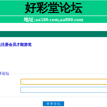
好彩堂论坛
地址:aa580.com,aa880.com
先注册会员才能游览
录论坛