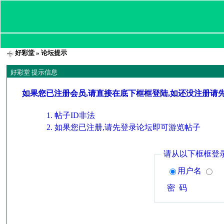
好彩堂
» 论坛提示
好彩堂 提示信息
如果您已注册会员,请直接在底下框框登陆,如还没注册请
帖子ID非法
如果您已注册,请先登录论坛即可游览帖子
请从以下框框登
用户名
密 码