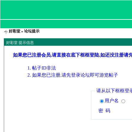
好彩堂
» 论坛提示
好彩堂 提示信息
如果您已注册会员,请直接在底下框框登陆,如还没注册请
帖子ID非法
如果您已注册,请先登录论坛即可游览帖子
请从以下框框登
用户名
密 码