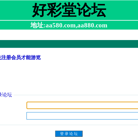
好彩堂论坛
地址:aa580.com,aa880.com
先注册会员才能游览
录论坛