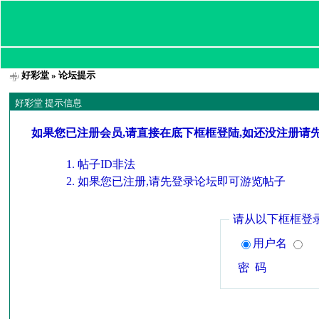
好彩堂
» 论坛提示
好彩堂 提示信息
如果您已注册会员,请直接在底下框框登陆,如还没注册请
帖子ID非法
如果您已注册,请先登录论坛即可游览帖子
请从以下框框登
用户名
密 码