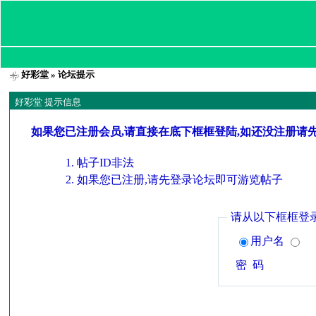
好彩堂
» 论坛提示
好彩堂 提示信息
如果您已注册会员,请直接在底下框框登陆,如还没注册请
帖子ID非法
如果您已注册,请先登录论坛即可游览帖子
请从以下框框登
用户名
密 码