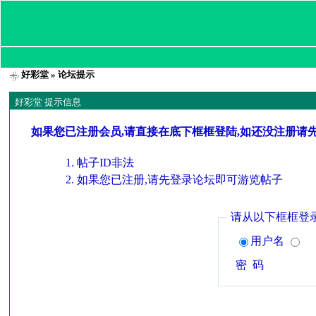
好彩堂
» 论坛提示
好彩堂 提示信息
如果您已注册会员,请直接在底下框框登陆,如还没注册请
帖子ID非法
如果您已注册,请先登录论坛即可游览帖子
请从以下框框登
用户名
密 码