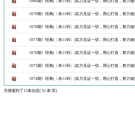
《080期》经典(〔杀11码〕)实力见证一切，用心打造，努力
《079期》经典(〔杀11码〕)实力见证一切，用心打造，努力
《078期》经典(〔杀11码〕)实力见证一切，用心打造，努力
《077期》经典(〔杀11码〕)实力见证一切，用心打造，努力
《076期》经典(〔杀11码〕)实力见证一切，用心打造，努力
《075期》经典(〔杀11码〕)实力见证一切，用心打造，努力
《074期》经典(〔杀11码〕)实力见证一切，用心打造，努力
共搜索到了13条信息[ 55 条/页]