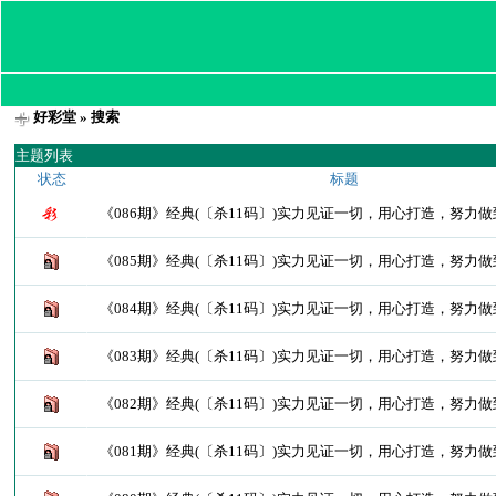
好彩堂
» 搜索
主题列表
状态
标题
《086期》经典(〔杀11码〕)实力见证一切，用心打造，努力
《085期》经典(〔杀11码〕)实力见证一切，用心打造，努力
《084期》经典(〔杀11码〕)实力见证一切，用心打造，努力
《083期》经典(〔杀11码〕)实力见证一切，用心打造，努力
《082期》经典(〔杀11码〕)实力见证一切，用心打造，努力
《081期》经典(〔杀11码〕)实力见证一切，用心打造，努力