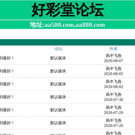
好彩堂论坛
地址:aa580.com,aa880.com
论坛
作者
风中飞燕
做到最好！
默认版块
2026-08-07
风中飞燕
做到最好！
默认版块
2026-08-05
风中飞燕
做到最好！
默认版块
2026-08-02
风中飞燕
做到最好！
默认版块
2026-07-30
风中飞燕
做到最好！
默认版块
2026-07-29
风中飞燕
做到最好！
默认版块
2026-07-26
风中飞燕