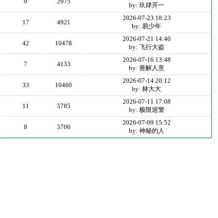
9
2975
by: 玖肆开一
2026-07-23 18:23
17
4921
by: 易少年
2026-07-21 14:40
42
10478
by: 飞行大盗
2026-07-16 13:48
7
4133
by: 善解人意
2026-07-14 20:12
33
10460
by: 林大大
2026-07-11 17:08
11
5785
by: 极限巡警
2026-07-09 15:52
8
3706
by: 神秘的人