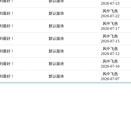
做到最好！
默认版块
2026-07-23
风中飞燕
做到最好！
默认版块
2026-07-22
风中飞燕
做到最好！
默认版块
2026-07-17
风中飞燕
做到最好！
默认版块
2026-07-15
风中飞燕
做到最好！
默认版块
2026-07-12
风中飞燕
做到最好！
默认版块
2026-07-10
风中飞燕
做到最好！
默认版块
2026-07-07