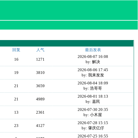
回复
人气
最后发表
2026-08-07 16:08
16
1271
by: 解决
2026-08-06 17:45
19
3810
by: 我来发发
2026-08-04 18:09
21
3659
by: 浩哥哥
2026-08-01 18:13
21
4989
by: 嘉民
2026-07-30 20:35
13
2361
by: 小木屋
2026-07-28 15:15
23
4127
by: 肇庆亿仔
2026-07-25 16:55