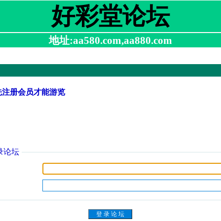
好彩堂论坛
地址:aa580.com,aa880.com
先注册会员才能游览
录论坛